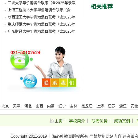
三峡大学华侨港澳台联考（含2025年录取
相关推荐
分数线）
上海工程技术大学华侨港澳台联考（含
2025年录取分数线）
陕西理工大学华侨港澳台联考（含2025年
录取分数线）
重庆师范大学华侨港澳台联考（含2025年
录取分数线）
广东财经大学华侨港澳台联考（含2025年
录取分数线）
北京
天津
河北
山西
内蒙
辽宁
吉林
黑龙江
上海
江苏
浙江
安徽
藏
陕西
甘肃
青海
宁夏
新疆
台湾
香港
澳门
主页
学校简介
联考优势
成功案例
Copyright 2011-2019 上海心叶教育版权所有 严禁复制网站内容