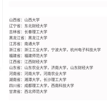
山西省：山西大学
辽宁省：东北财经大学
吉林省：长春理工大学
黑龙江省：黑龙江大学
江苏省：南通大学
浙江省：浙江工业大学，宁波大学，杭州电子科技大学
福建省：福建师范大学
江西省：江西财经大学
山东省：山东农业大学，济南大学，山东财经大学
河南省：河南大学，河南农业大学
湖南省：湘潭大学，长沙理工大学
四川省：成都理工大学，西南科技大学
甘肃省：西北师范大学