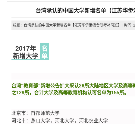
台湾承认的中国大学新增名单【江苏华侨
标题：台湾承认的中国大学新增名单【江苏华侨港澳台联考补习班】 | 时间: 201
2017年
名
新增大学
单
台湾“教育部”新增公告扩大采认26所大陆地区大学及高
之129所，合计大学及高等教育机构认可名单为155所。
北京市：首都师范大学
河北市：燕山大学，河北大学，河北农业大学