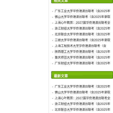
相关文章
广东工业大学华侨港澳台联考（含2025年
录取分数线）
佛山大学华侨港澳台联考（含2025年录取
分数线）
上海心叶教育：2027届华侨港澳台联考全
日制班1月份入学测试（转发赠送代金券）
浙江财经大学华侨港澳台联考（含2025年
录取分数线）
北京联合大学华侨港澳台联考（含2025年
录取分数线）
三峡大学华侨港澳台联考（含2025年录取
分数线）
上海工程技术大学华侨港澳台联考（含
2025年录取分数线）
陕西理工大学华侨港澳台联考（含2025年
录取分数线）
重庆师范大学华侨港澳台联考（含2025年
录取分数线）
广东财经大学华侨港澳台联考（含2025年
录取分数线）
最新文章
广东工业大学华侨港澳台联考（含2025年
录取分数线）
佛山大学华侨港澳台联考（含2025年录取
分数线）
上海心叶教育：2027届华侨港澳台联考全
日制班1月份入学测试（转发赠送代金券）
浙江财经大学华侨港澳台联考（含2025年
录取分数线）
北京联合大学华侨港澳台联考（含2025年
录取分数线）