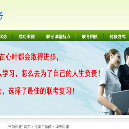
优势
成功案例
联考课程特点
联考团队
付款方式
当前位置:
首页
>
港澳台新闻
> 详细内容