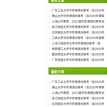
相关文章
广东工业大学华侨港澳台联考（含2025年
录取分数线）
佛山大学华侨港澳台联考（含2025年录取
分数线）
上海心叶教育：2027届华侨港澳台联考全
日制班1月份入学测试（转发赠送代金券）
浙江财经大学华侨港澳台联考（含2025年
录取分数线）
北京联合大学华侨港澳台联考（含2025年
录取分数线）
三峡大学华侨港澳台联考（含2025年录取
分数线）
上海工程技术大学华侨港澳台联考（含
2025年录取分数线）
陕西理工大学华侨港澳台联考（含2025年
录取分数线）
重庆师范大学华侨港澳台联考（含2025年
录取分数线）
广东财经大学华侨港澳台联考（含2025年
录取分数线）
最新文章
广东工业大学华侨港澳台联考（含2025年
录取分数线）
佛山大学华侨港澳台联考（含2025年录取
分数线）
上海心叶教育：2027届华侨港澳台联考全
日制班1月份入学测试（转发赠送代金券）
浙江财经大学华侨港澳台联考（含2025年
录取分数线）
北京联合大学华侨港澳台联考（含2025年
录取分数线）