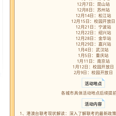
12月7日：昆山站
12月8日：苏州站
12月14日：松江站
12月15日：校园开放日
12月21日：宁波站
12月22日：绍兴站
12月28日：金华站
12月29日：嘉兴站
1月4日：武汉站
1月5日：重庆站
1月11日：南京站
1月12日：校园开放日
2月9日：校园开放日
活动地点
各城市具体活动地点后续提
活动内容
1、港澳台联考现状解读：深入了解联考的最新政