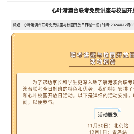
心叶港澳台联考免费讲座与校园开
标题：心叶港澳台联考免费讲座与校园开放日日程一览 | 时间: 2024年12月03
联考讲座与校园开放
活动预告
为了帮助家长和学生更深入地了解港澳台联考
澳台联考全日制班的特色和优势，我们特别安排了
和心叶校园开放日活动。以下是详细的活动安排，
间，以便参与。
活动概览
11月30日：北京站
12月1日：青岛站