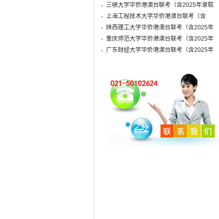
三峡大学华侨港澳台联考（含2025年录取
分数线）
上海工程技术大学华侨港澳台联考（含
2025年录取分数线）
陕西理工大学华侨港澳台联考（含2025年
录取分数线）
重庆师范大学华侨港澳台联考（含2025年
录取分数线）
广东财经大学华侨港澳台联考（含2025年
录取分数线）