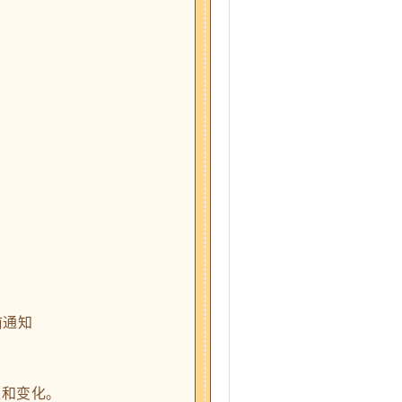
前通知
策和变化。