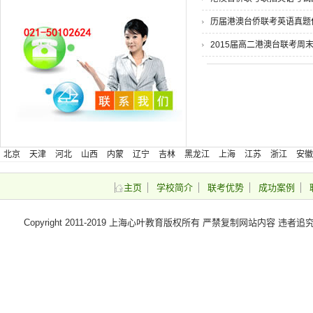
历届港澳台侨联考英语真题
2015届高二港澳台联考
北京
天津
河北
山西
内蒙
辽宁
吉林
黑龙江
上海
江苏
浙江
安徽
藏
陕西
甘肃
青海
宁夏
新疆
台湾
香港
澳门
主页
学校简介
联考优势
成功案例
Copyright 2011-2019 上海心叶教育版权所有 严禁复制网站内容