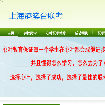
">
主页
学校简介
心叶联考优势
成功案例
联考