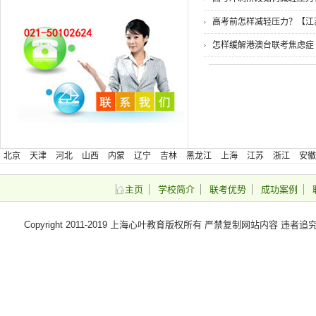
高考前怎样减轻压力？【江
怎样缓解港澳台联考焦虑症
北京
天津
河北
山西
内蒙
辽宁
吉林
黑龙江
上海
江苏
浙江
安徽
藏
陕西
甘肃
青海
宁夏
新疆
台湾
香港
澳门
主页
学校简介
联考优势
成功案例
Copyright 2011-2019 上海心叶教育版权所有 严禁复制网站内容