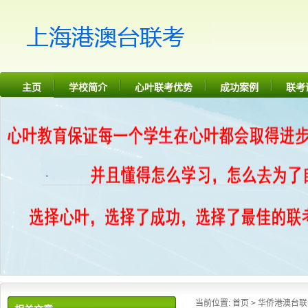
主页
学校简介
心叶联考优势
成功案例
联考
当前位置:
首页
>
华侨港澳台联