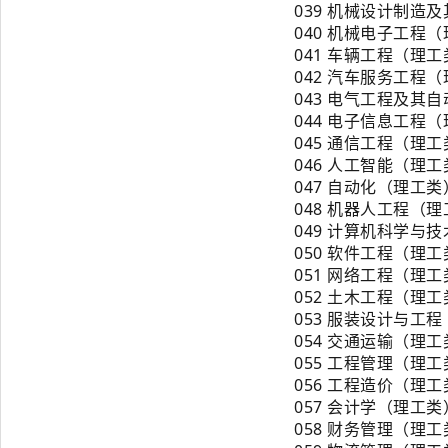
039 机械设计制造
040 机械电子工程
041 车辆工程（理
042 汽车服务工程
043 电气工程及其
044 电子信息工程
045 通信工程（理
046 人工智能（理
047 自动化（理工类
048 机器人工程（
049 计算机科学与
050 软件工程（理
051 网络工程（理
052 土木工程（理
053 服装设计与工
054 交通运输（理
055 工程管理（理
056 工程造价（理
057 会计学（理工类
058 财务管理（理