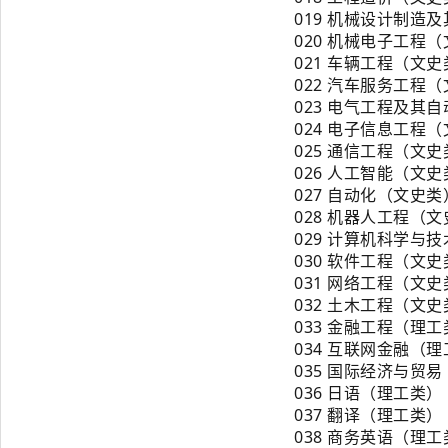
019 机械设计制造
020 机械电子工程
021 车辆工程（文
022 汽车服务工程
023 电气工程及其
024 电子信息工程
025 通信工程（文
026 人工智能（文
027 自动化（文史类
028 机器人工程（
029 计算机科学与
030 软件工程（文
031 网络工程（文
032 土木工程（文
033 金融工程（理
034 互联网金融（
035 国际经济与贸
036 日语（理工类）
037 翻译（理工类）
038 商务英语（理