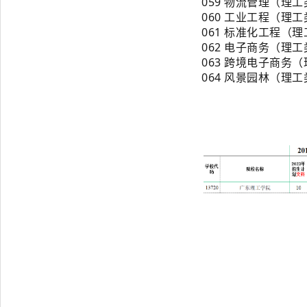
059 物流管理（理
060 工业工程（理
061 标准化工程（
062 电子商务（理
063 跨境电子商务
064 风景园林（理