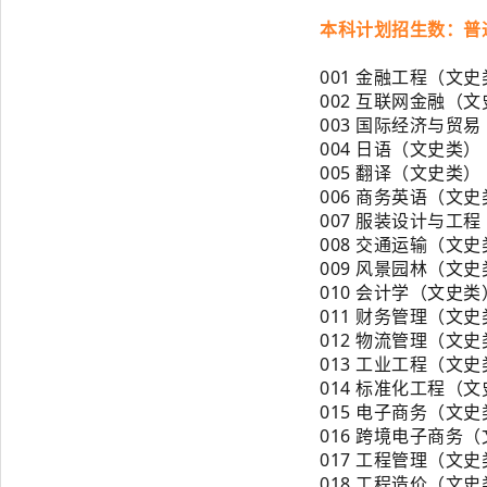
本科计划招生数：普通
001 金融工程（文
002 互联网金融（
003 国际经济与贸
004 日语（文史类）
005 翻译（文史类）
006 商务英语（文
007 服装设计与工
008 交通运输（文
009 风景园林（文
010 会计学（文史类
011 财务管理（文
012 物流管理（文
013 工业工程（文
014 标准化工程（
015 电子商务（文
016 跨境电子商务
017 工程管理（文
018 工程造价（文