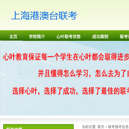
主页
学校简介
心叶联考优势
成功案例
联考
当前位置:
首页
>
联考报考信息