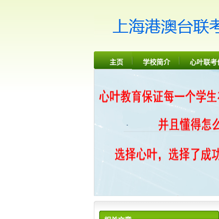
主页
学校简介
心叶联考