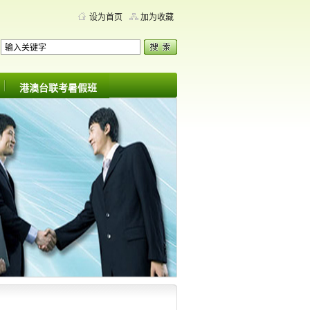
设为首页
加为收藏
港澳台联考暑假班