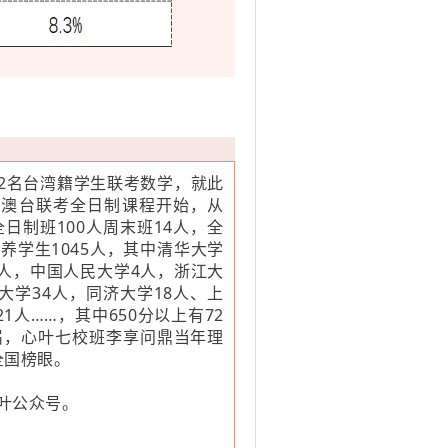
2名台湾籍学生联考数学，就此
港澳台联考全日制课程开始，从
全日制班100人周末班14人，全
培养学生1045人，其中清华大学
5人，中国人民大学4人，浙江大
大学34人，同济大学18人、上
1人……，其中650分以上有72
8届，心叶七校班李享问鼎当年理
全国榜眼。
叶公众号。