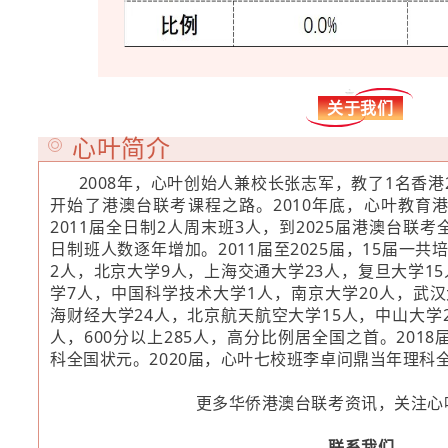
关于我们
心叶简介
2008年，心叶创始人兼校长张志军，教了1名香港
开始了港澳台联考课程之路。2010年底，心叶教育
2011届全日制2人周末班3人，到2025届港澳台联考
日制班人数逐年增加。2011届至2025届，15届一共
2人，北京大学9人，上海交通大学23人，复旦大学1
学7人，中国科学技术大学1人，南京大学20人，武汉
海财经大学24人，北京航天航空大学15人，中山大学2
人，600分以上285人，高分比例居全国之首。201
科全国状元。2020届，心叶七校班李卓问鼎当年理科
更多华侨港澳台联考资讯，关注心
联系我们