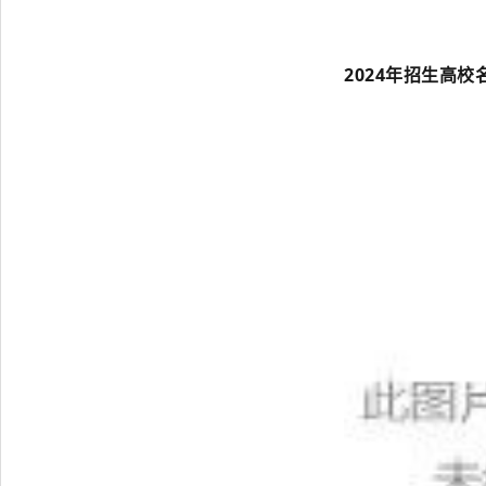
2024年招生高校