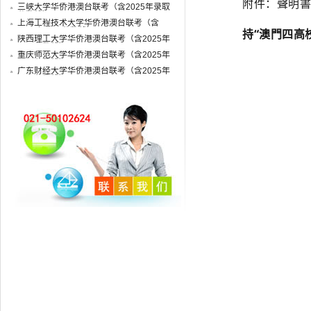
附件：
聲明書(
三峡大学华侨港澳台联考（含2025年录取
分数线）
上海工程技术大学华侨港澳台联考（含
2025年录取分数线）
持“澳門四高
陕西理工大学华侨港澳台联考（含2025年
录取分数线）
重庆师范大学华侨港澳台联考（含2025年
录取分数线）
广东财经大学华侨港澳台联考（含2025年
录取分数线）