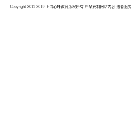
Copyright 2011-2019 上海心叶教育版权所有 严禁复制网站内容