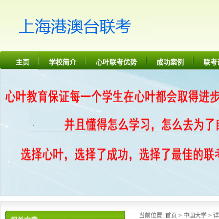
主页
学校简介
心叶联考优势
成功案例
联考
当前位置:
首页
>
中国大学
> 