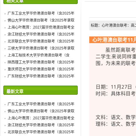
相关文章
广东工业大学华侨港澳台联考（含2025年
录取分数线）
佛山大学华侨港澳台联考（含2025年录取
分数线）
标题：心叶港澳台联考：高二11
上海心叶教育：2027届华侨港澳台联考全
日制班1月份入学测试（转发赠送代金券）
浙江财经大学华侨港澳台联考（含2025年
录取分数线）
心叶港澳台联考11
北京联合大学华侨港澳台联考（含2025年
录取分数线）
三峡大学华侨港澳台联考（含2025年录取
虽然距离联考
分数线）
上海工程技术大学华侨港澳台联考（含
二学生来说同样
2025年录取分数线）
围，为未来的联考
陕西理工大学华侨港澳台联考（含2025年
录取分数线）
重庆师范大学华侨港澳台联考（含2025年
录取分数线）
广东财经大学华侨港澳台联考（含2025年
录取分数线）
日期：11月27日
最新文章
时间：具体科目考
广东工业大学华侨港澳台联考（含2025年
录取分数线）
佛山大学华侨港澳台联考（含2025年录取
分数线）
文科：语文、数学
上海心叶教育：2027届华侨港澳台联考全
日制班1月份入学测试（转发赠送代金券）
理科：语文、数学
浙江财经大学华侨港澳台联考（含2025年
录取分数线）
北京联合大学华侨港澳台联考（含2025年
录取分数线）