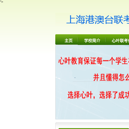
">
主页
学校简介
心叶联考