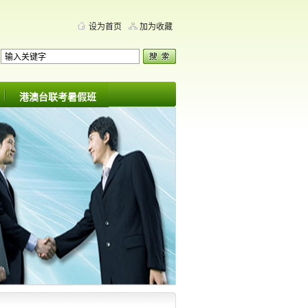
设为首页
加为收藏
港澳台联考暑假班