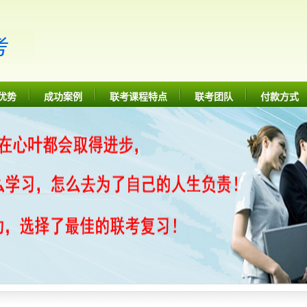
优势
成功案例
联考课程特点
联考团队
付款方式