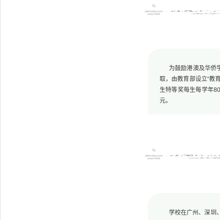
七、教育
为鼓励港澳及华侨学
取，由教育部设立“教
生特等奖每生每学年80
元。
八、住宿
学校在广州、深圳、珠