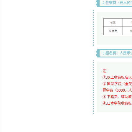
2.住宿费（元人民
3.报名费：人民币5
注：
①.以上收费标准以
②.国际学院（全英
程学费（6000元
③.书籍费、辅助
④.日本学院收费