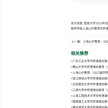
本文标题: 暨南大学2025年招
联考学校
上海心叶教育
华侨
上一篇：上海心叶教育：20
班7月份入学测试
相关推荐
>广东工业大学华侨港澳台联
>佛山大学华侨港澳台联考（含
>上海心叶教育：2027届
>浙江财经大学华侨港澳台联
>北京联合大学华侨港澳台联
>三峡大学华侨港澳台联考（含
>上海工程技术大学华侨港澳
>陕西理工大学华侨港澳台联
>重庆师范大学华侨港澳台联