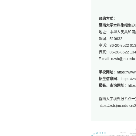
联络方式：
暨南大学本科生招生办
地址：中华人民共和国
邮编：510632
电话：86-20-8522 0
传真：86-20-8522 1
E-mail: ozsb@jnu.edu
学校网址：
https://www
招生信息网：
https://z
报名、查询网址：
https
暨南大学境外报名点一
https://zsb.jnu.edu.
心叶简介