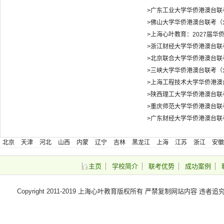
>广东工业大学华侨港澳台联
>佛山大学华侨港澳台联考（含
>上海心叶教育：2027届
>浙江财经大学华侨港澳台联
>北京联合大学华侨港澳台联
>三峡大学华侨港澳台联考（含
>上海工程技术大学华侨港澳
>陕西理工大学华侨港澳台联
>重庆师范大学华侨港澳台联
>广东财经大学华侨港澳台联
北京
天津
河北
山西
内蒙
辽宁
吉林
黑龙江
上海
江苏
浙江
安徽
藏
陕西
甘肃
青海
宁夏
新疆
台湾
香港
澳门
主页
学校简介
联考优势
成功案例
Copyright 2011-2019 上海心叶教育版权所有 严禁复制网站内容