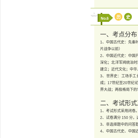
历
史
No.6
一、考点分布
1、中国古代史：先秦
片战争以前）
2、中国近代史：中国
深化；北洋军阀统治时
建立；近代文化；中华
3、世界史：工场手工
成；17世纪至20世
界大战；两极格局下的
二、考试形式
1、考试形式采用闭卷。
2、试卷满分 150 分，
3、非选择题中的问答
4、中国古代史、中国