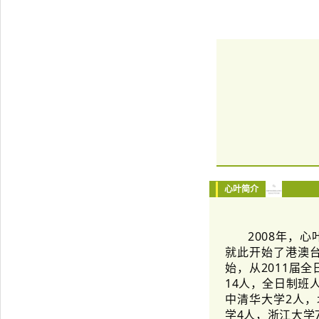
心叶简介
2008年，
就此开始了港澳台
始，从2011届全
14人，全日制班人
中清华大学2人，
学4人，浙江大学