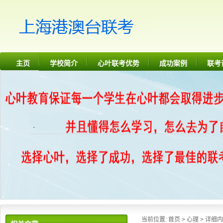
主页
学校简介
心叶联考优势
成功案例
联考
当前位置:
首页
>
心理
> 详细