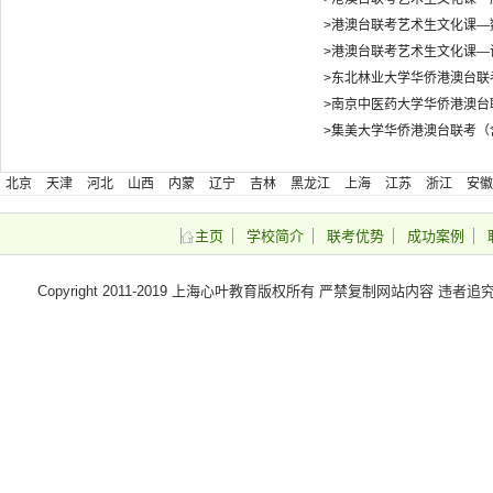
>港澳台联考艺术生文化课—
>港澳台联考艺术生文化课—
>东北林业大学华侨港澳台联
>南京中医药大学华侨港澳台
>集美大学华侨港澳台联考（含
北京
天津
河北
山西
内蒙
辽宁
吉林
黑龙江
上海
江苏
浙江
安徽
藏
陕西
甘肃
青海
宁夏
新疆
台湾
香港
澳门
主页
学校简介
联考优势
成功案例
Copyright 2011-2019 上海心叶教育版权所有 严禁复制网站内容