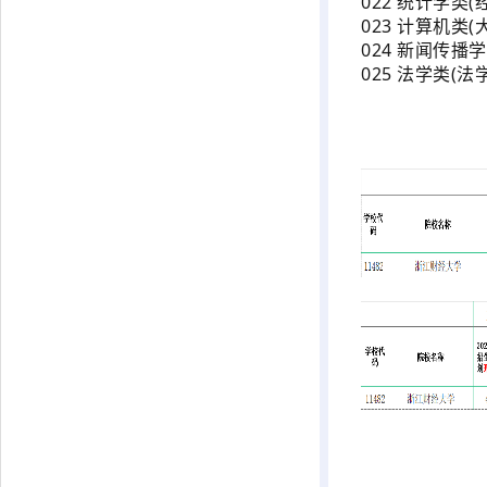
022 统计学类
023 计算机类
024 新闻传播
025 法学类(