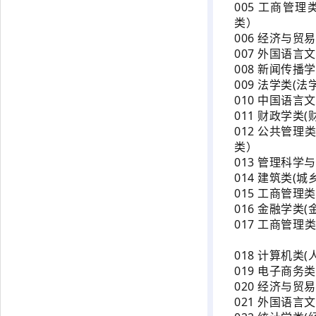
005 工商管
类）
006 经济与
007 外国语
008 新闻传
009 法学类(
010 中国语
011 财政学类
012 公共管
类）
013 管理科学
014 建筑类(
015 工商管理
016 金融学
017 工商管
018 计算机
019 电子商务
020 经济与
021 外国语言