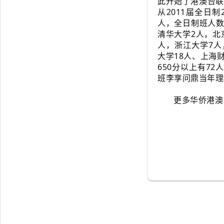
此开始了港澳台联
从2011届全日制
人，全日制班人数逐
清华大学2人，北
人，浙江大学7人
大学18人、上海
650分以上有72
班李享问鼎当年理
更多华侨港澳