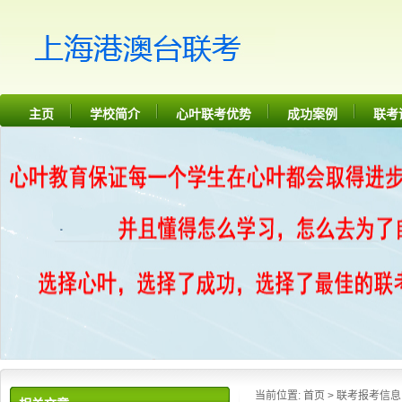
主页
学校简介
心叶联考优势
成功案例
联考
当前位置:
首页
>
联考报考信息