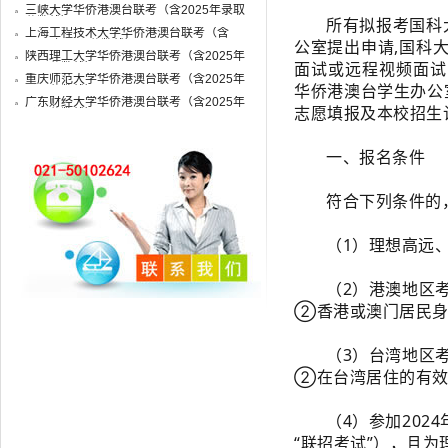
三峡大学华侨港澳台联考（含2025年录取
所有拟报考国科
分数线）
上海工程技术大学华侨港澳台联考（含
公室提出申请,国科
2025年录取分数线）
陕西理工大学华侨港澳台联考（含2025年
面试或远程视频面试
录取分数线）
重庆师范大学华侨港澳台联考（含2025年
华侨港澳台学生办公
录取分数线）
广东财经大学华侨港澳台联考（含2025年
志愿填报及本校招生
录取分数线）
一、报名条件
符合下列条件的
（1）理想高远
（2）港澳地区
②香港或澳门居民身
（3）台湾地区
②在台湾居住的有效
（4）参加20
“联招考试”），且为