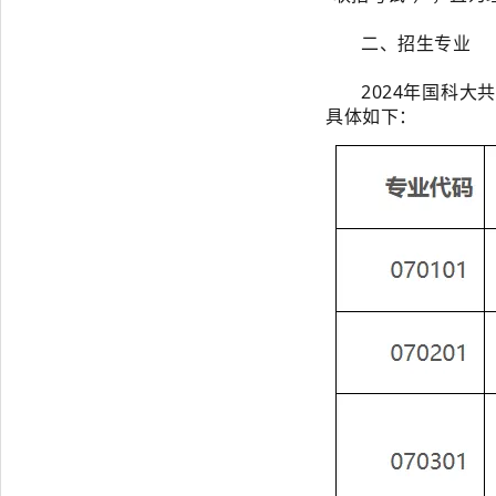
二、招生专业
2024年国科
具体如下：